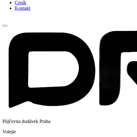
Ceník
Kontakt
Půjčovna dodávek Praha
Volejte